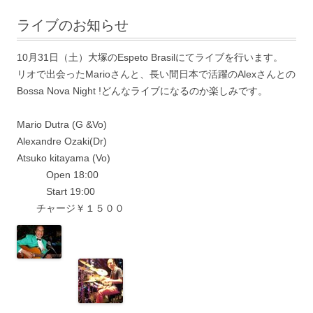
ライブのお知らせ
10月31日（土）大塚のEspeto Brasilにてライブを行います。
リオで出会ったMarioさんと、長い間日本で活躍のAlexさんとの
Bossa Nova Night !どんなライブになるのか楽しみです。
Mario Dutra (G &Vo)
Alexandre Ozaki(Dr)
Atsuko kitayama (Vo)
Open 18:00
Start 19:00
チャージ￥１５００