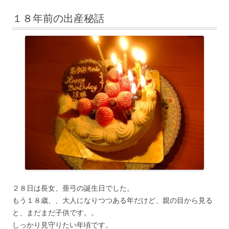
１８年前の出産秘話
２８日は長女、亜弓の誕生日でした。
もう１８歳、、大人になりつつある年だけど、親の目から見る
と、まだまだ子供です。。
しっかり見守りたい年頃です。