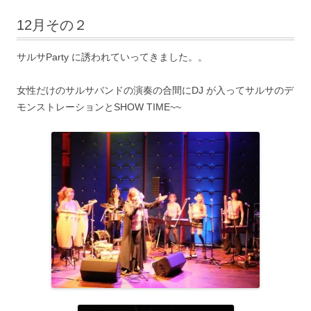
12月その２
サルサParty に誘われていってきました。。
女性だけのサルサバンドの演奏の合間にDJ が入ってサルサのデ
モンストレーションとSHOW TIME~~