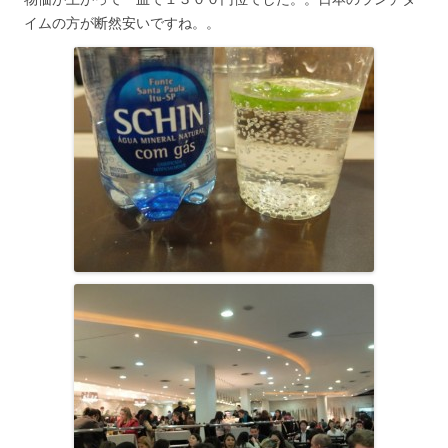
イムの方が断然安いですね。。