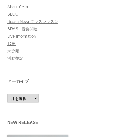
About Celia
BLOG
Bossa Nova クラスレッスン
BRASIL音楽関連
Live Information
TOP
未分類
活動後記
アーカイブ
ア
ー
カ
イ
ブ
NEW RELEASE