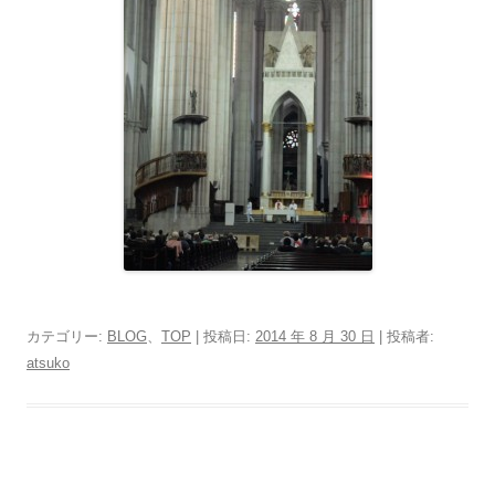
カテゴリー:
BLOG
、
TOP
| 投稿日:
2014 年 8 月 30 日
|
投稿者:
atsuko