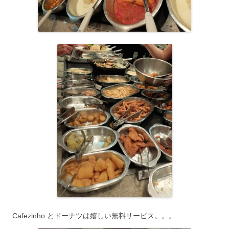
Cafezinho とドーナツは嬉しい無料サービス。。。