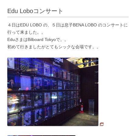
Edu Loboコンサート
４日はEDU LOBO の、５日は息子BENA LOBO のコンサートに
行って来ました。。
EduさまはBilboard Tokyoで。。
初めて行きましたがとてもシックな会場です。。