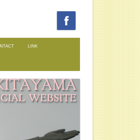
NTACT
LINK