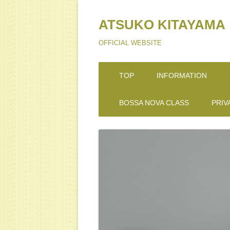
ATSUKO KITAYAMA
OFFICIAL WEBSITE
TOP
INFORMATION
BOSSA NOVA CLASS
PRIV