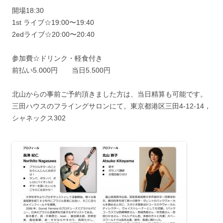
開場18:30
1st ライブ☆19:00〜19:40
2edライブ☆20:00〜20:40
参加費☆ドリンク・軽食付き
前払い5.000円 当日5.500円
北山からの事前ご予約頂きました方は、当日精算も可能です。
三田ハウスのフライングサロンにて。東京都港区三田4-12-14，
シャネックス302