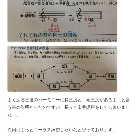
よくある三度のハーモニーに長三度と、短三度があるよ！と言
う事の説明だったのですが、長々と楽典講座をしてしまいまし
た、、
次回はもっとコーラス練習したいなと思っております。