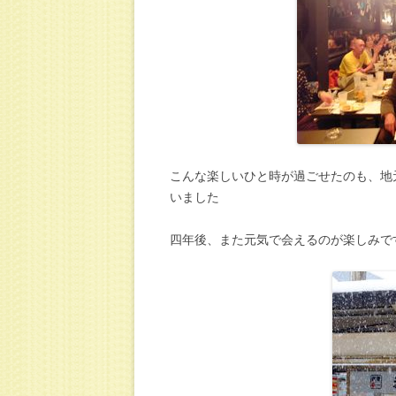
こんな楽しいひと時が過ごせたのも、地
いました
四年後、また元気で会えるのが楽しみで