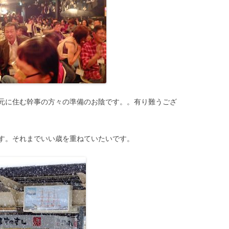
元に住む幹事の方々の準備のお陰です。。有り難うござ
す。それまでいい歳を重ねていたいです。