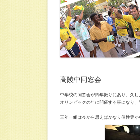
高陵中同窓会
中学校の同窓会が四年振りにあり、久し
オリンピックの年に開催する事になり、
三年一組は今から思えばかなり個性豊か