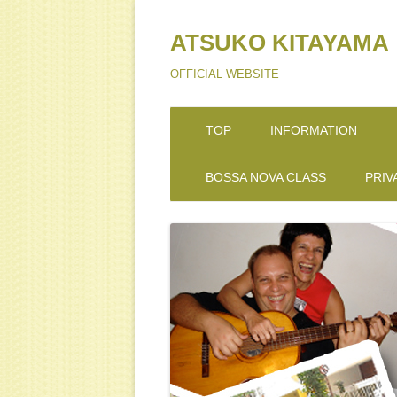
ATSUKO KITAYAMA
OFFICIAL WEBSITE
TOP
INFORMATION
BOSSA NOVA CLASS
PRIV