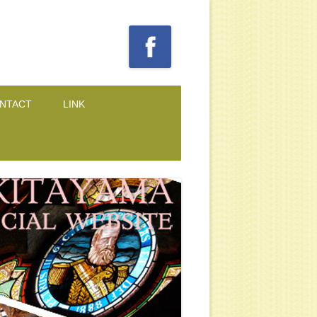
NTACT
LINK